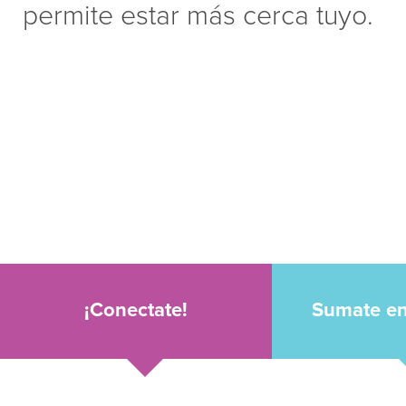
permite estar más cerca tuyo.
¡Conectate!
Sumate e